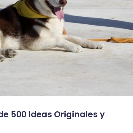
e 500 Ideas Originales y