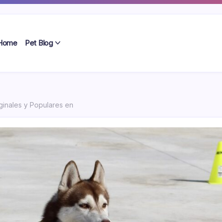
Home
Pet Blog
ginales y Populares en