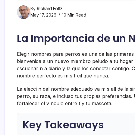
By
Richard Foltz
May 17, 2026
10 Min Read
La Importancia de un 
Elegir nombres para perros es una de las primeras 
bienvenida a un nuevo miembro peludo a tu hogar
escuchar n a diario y la que los conectar contigo.
nombre perfecto es m s f cil que nunca.
La elecci n del nombre adecuado va m s all de la si
perro, su raza, e incluso tus propias preferencias.
fortalecer el v nculo entre t y tu mascota.
Key Takeaways