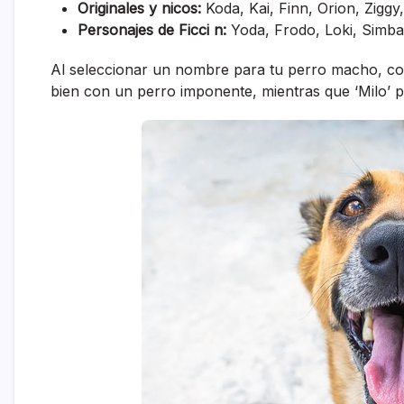
Originales y nicos:
Koda, Kai, Finn, Orion, Ziggy
Personajes de Ficci n:
Yoda, Frodo, Loki, Simba
Al seleccionar un nombre para tu perro macho, c
bien con un perro imponente, mientras que ‘Milo’ p